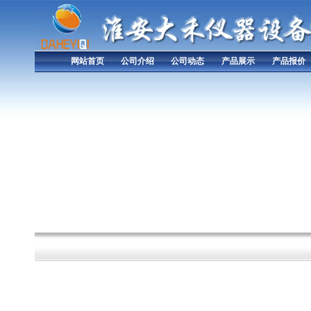
网站首页
公司介绍
公司动态
产品展示
产品报价