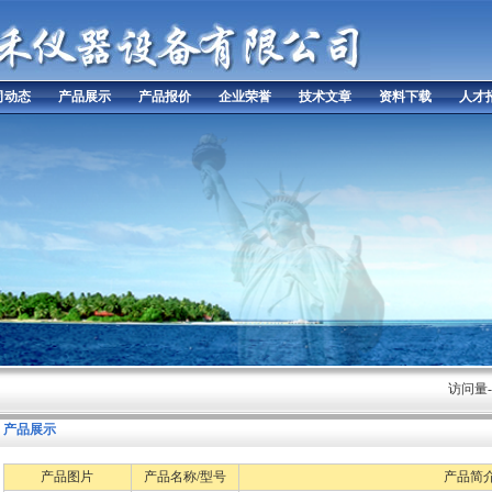
司动态
产品展示
产品报价
企业荣誉
技术文章
资料下载
人才
访问量-28
产品展示
产品图片
产品名称/型号
产品简