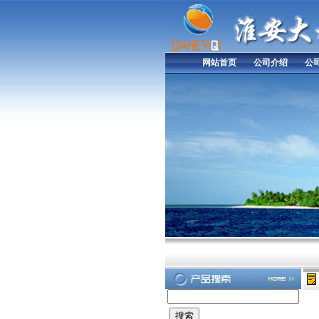
网站首页
公司介绍
公