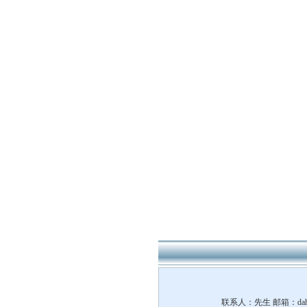
联系人：先生 邮箱：
da