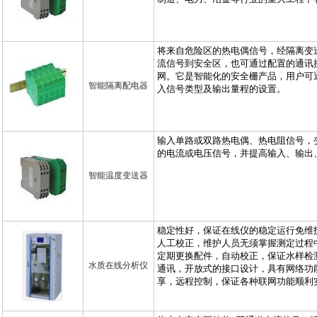
智能隔离配电器
智能温度变送器
水质在线分析仪