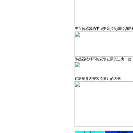
应在传感器的下游安装控制阀和切断
传感器绝对不能安装在泵的进出口处
在测量井内安装流量计的方式